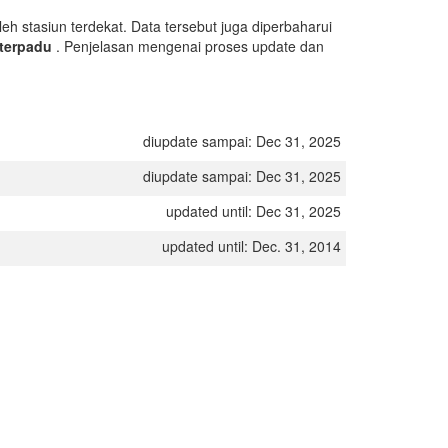
oleh stasiun terdekat. Data tersebut juga diperbaharui
terpadu
. Penjelasan mengenai proses update dan
diupdate sampai: Dec 31, 2025
diupdate sampai: Dec 31, 2025
updated until: Dec 31, 2025
updated until: Dec. 31, 2014